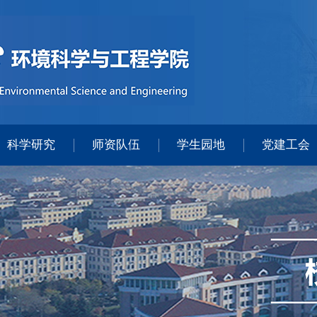
科学研究
师资队伍
学生园地
党建工会