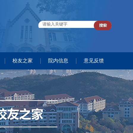
校友之家
院内信息
意见反馈