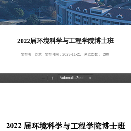
2022届环境科学与工程学院博士班
发布者：刘慧
发布时间：2023-11-21
浏览次数：
280