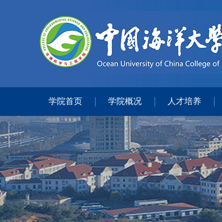
学院首页
学院概况
人才培养