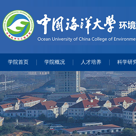
学院首页
学院概况
人才培养
科学研