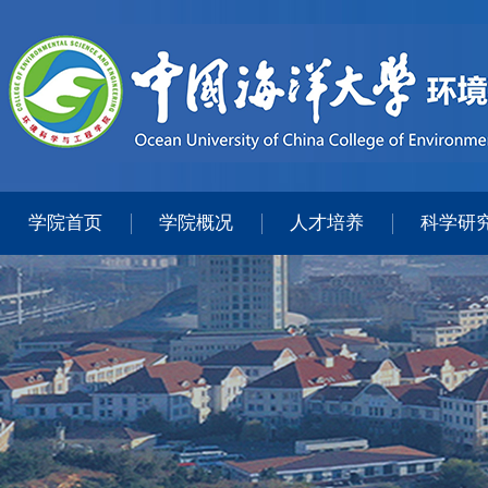
学院首页
学院概况
人才培养
科学研