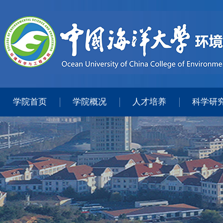
学院首页
学院概况
人才培养
科学研