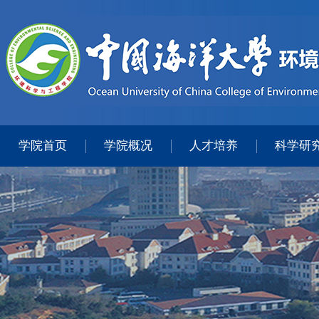
学院首页
学院概况
人才培养
科学研