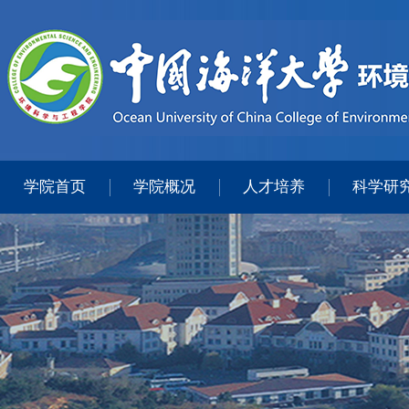
学院首页
学院概况
人才培养
科学研