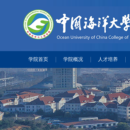
学院首页
学院概况
人才培养