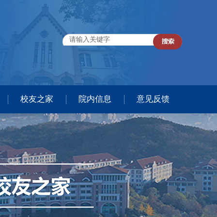
校友之家
院内信息
意见反馈