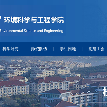
科学研究
师资队伍
学生园地
党建工会