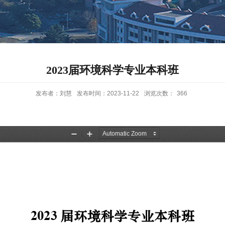
2023届环境科学专业本科班
发布者：刘慧
发布时间：2023-11-22
浏览次数：
366