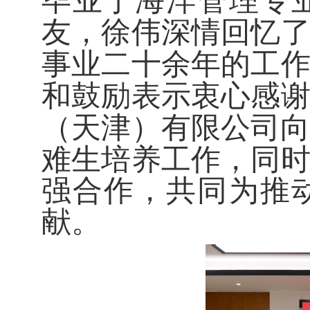
毕业于海洋管理专业
友，徐伟深情回忆
事业二十余年的工
和鼓励表示衷心感
（天津）有限公司向
难生培养工作，同
强合作，共同为推
献。