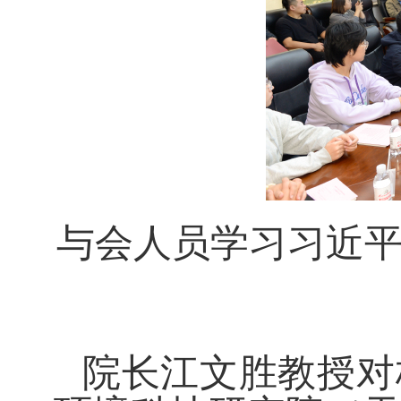
与会人员学习习近
院长江文胜教授对