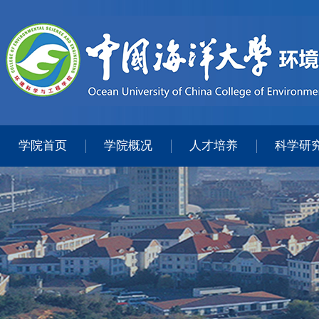
学院首页
学院概况
人才培养
科学研