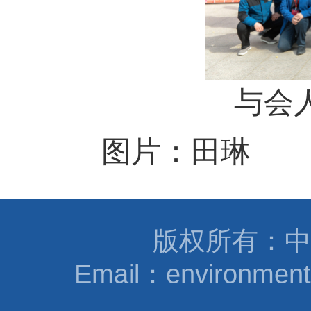
与会
图片：田琳
版权所有：中
Email：environmen