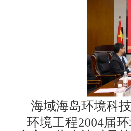
海域海岛环境科
环境工程
2004