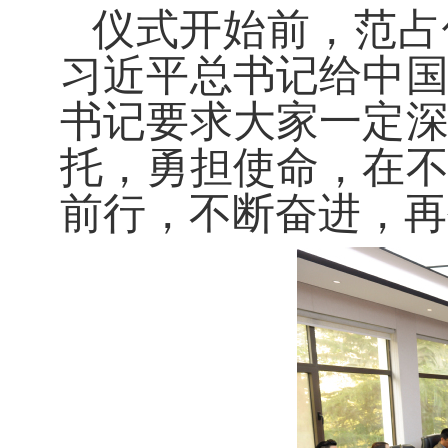
仪式开始前，范占
习近平总书记给中
书记要求大家一定
托，勇担使命，在
前行，不断奋进，再