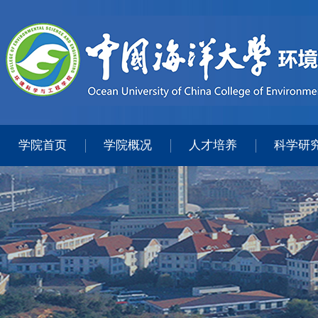
学院首页
学院概况
人才培养
科学研