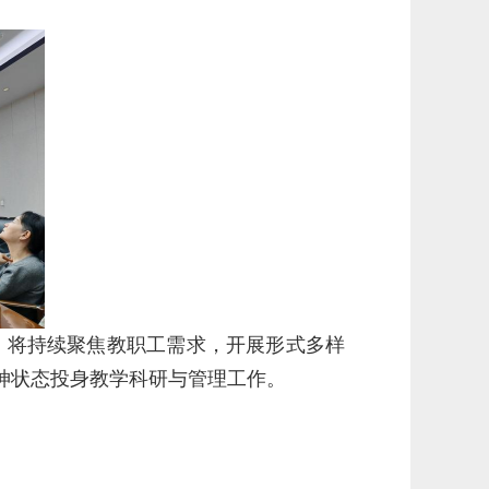
，将持续聚焦教职工需求，开展形式多样
神状态投身教学科研与管理工作。