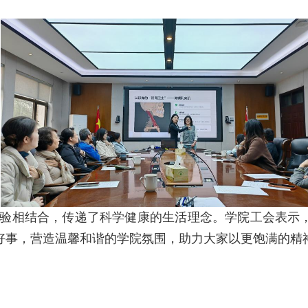
验相结合，传递了科学健康的生活理念。学院工会表示
好事，营造温馨和谐的学院氛围，助力大家以更饱满的精