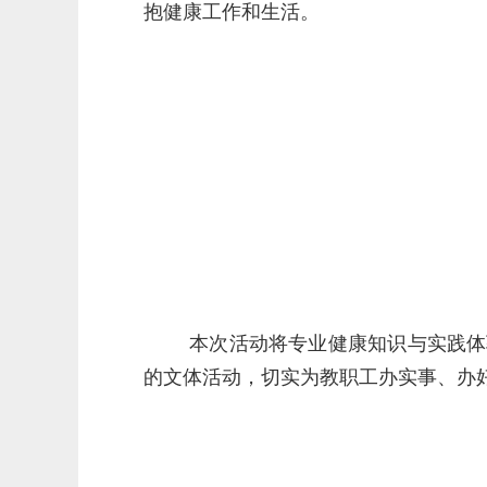
抱健康工作和生活。
本次活动将专业健康知识与实践体
的文体活动，切实为教职工办实事、办