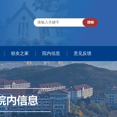
校友之家
院内信息
意见反馈