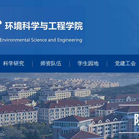
科学研究
师资队伍
学生园地
党建工会