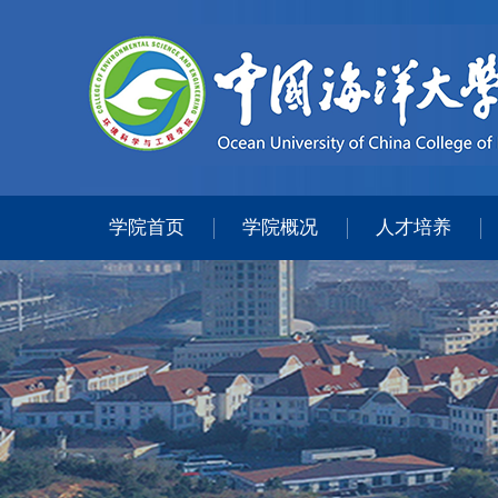
学院首页
学院概况
人才培养