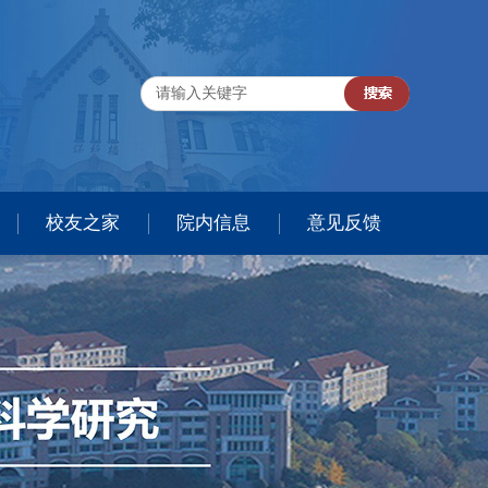
校友之家
院内信息
意见反馈