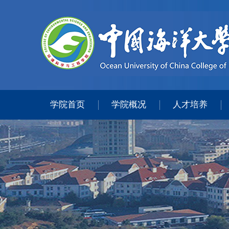
学院首页
学院概况
人才培养