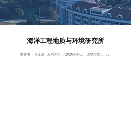
海洋工程地质与环境研究所
发布者：马亚宸
发布时间：2026-04-03
浏览次数：
36