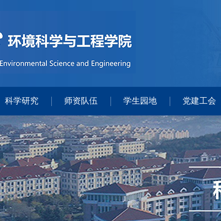
科学研究
师资队伍
学生园地
党建工会