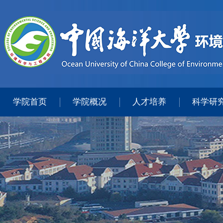
学院首页
学院概况
人才培养
科学研