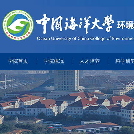
学院首页
学院概况
人才培养
科学研