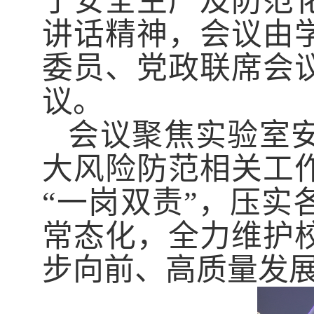
于安全生产及防范
讲话精神，会议由
委员、党政联席会
议。
会议聚焦实验室
大风险防范相关工
“一岗双责”，压
常态化，全力维护
步向前、高质量发