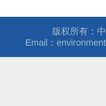
版权所有：中
Email：environmen