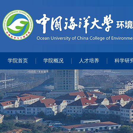
学院首页
学院概况
人才培养
科学研