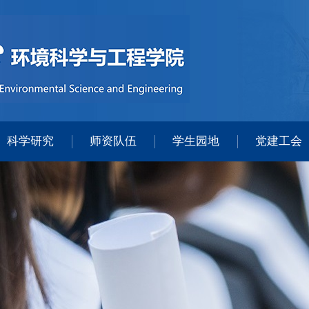
科学研究
师资队伍
学生园地
党建工会