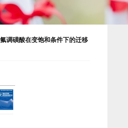
 氟调磺酸在变饱和条件下的迁移