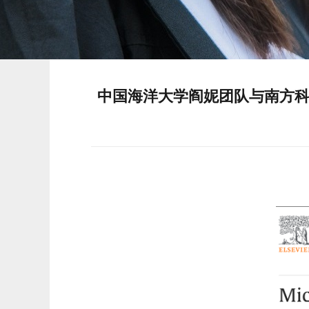
中国海洋大学阎妮团队与南方科