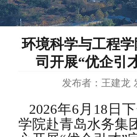
环境科学与工程学
司开展“优企引
发布者：王建龙
2026年6
月
18日
学院赴青岛水务集