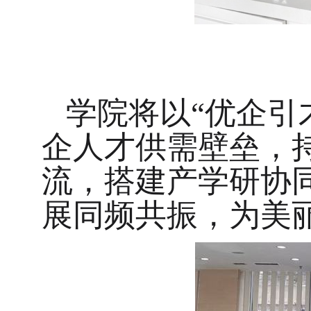
学院将以
“优企引
企人才供需壁垒，
流，搭建产学研协
展同频共振，为美