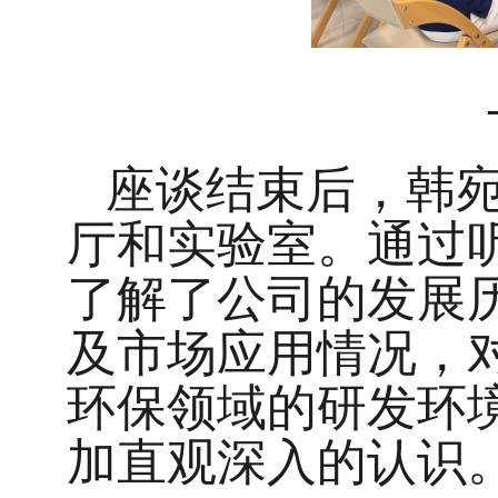
座谈结束后，韩
厅和实验室。通过
了解了公司的发展
及市场应用情况，
环保领域的研发环
加直观深入的认识