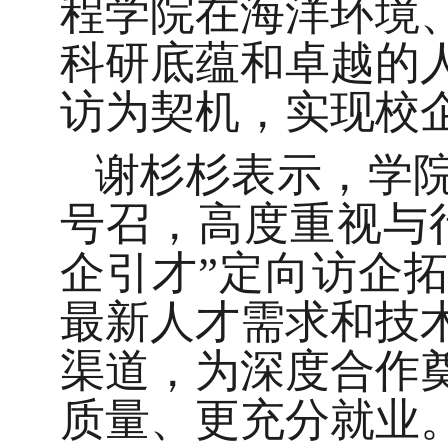
程学院在海洋环境
科研底蕴和卓越的
访为契机，实现校
谢杉杉表示，学
号召，高度重视与
企引才”定向访企
最新人才需求和技
渠道，为深度合作
质量、更充分就业