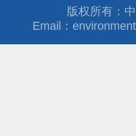
版权所有：中
Email：environmen