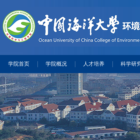
学院首页
学院概况
人才培养
科学研