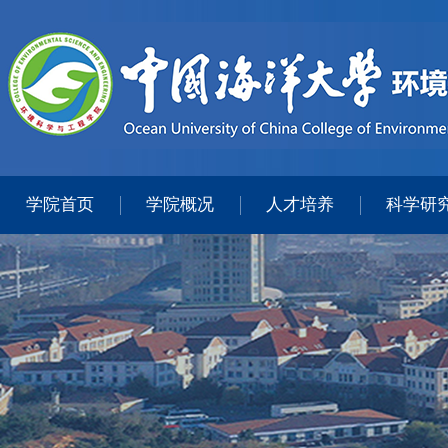
学院首页
学院概况
人才培养
科学研