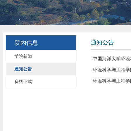
通知公告
院内信息
学院新闻
中国海洋大学环境
通知公告
环境科学与工程学
环境科学与工程学
资料下载