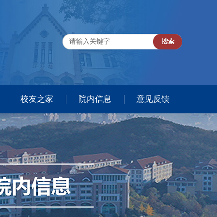
校友之家
院内信息
意见反馈