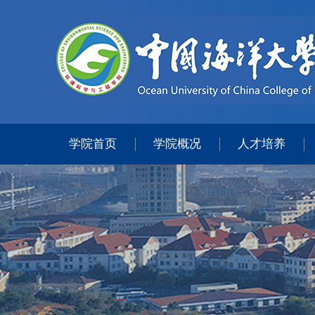
学院首页
学院概况
人才培养