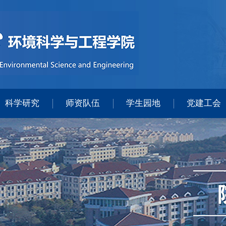
科学研究
师资队伍
学生园地
党建工会