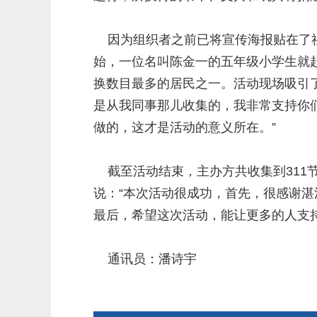
因为组织者之前已将宣传海报贴在了社
始，一位名叫陈金一的五年级小学生就
换数目最多的居民之一。活动现场吸引
是从我同事那儿收集的，我非常支持你
做的，这才是活动的意义所在。”
截至活动结束，主办方共收集到311节
说：“本次活动很成功，首先，很感谢
最后，希望这次活动，能让更多的人支
通讯员：潘诗宇