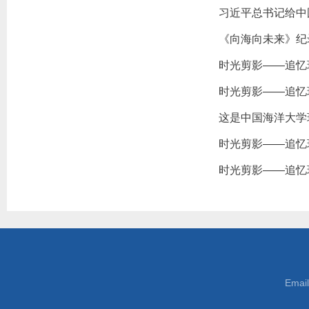
习近平总书记给中
《向海向未来》纪
时光剪影——追忆
时光剪影——追忆
这是中国海洋大学
时光剪影——追忆
时光剪影——追忆
Emai