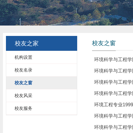
校友之窗
校友之家
机构设置
环境科学与工程学
校友名录
环境科学与工程学
环境科学与工程学
校友之窗
环境科学与工程学
校友风采
环境工程专业19
校友服务
环境科学与工程学
环境科学与工程学