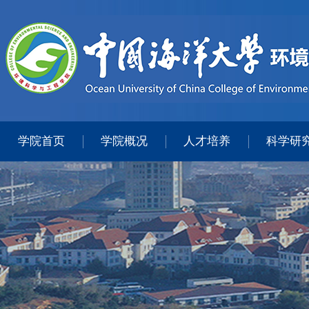
学院首页
学院概况
人才培养
科学研