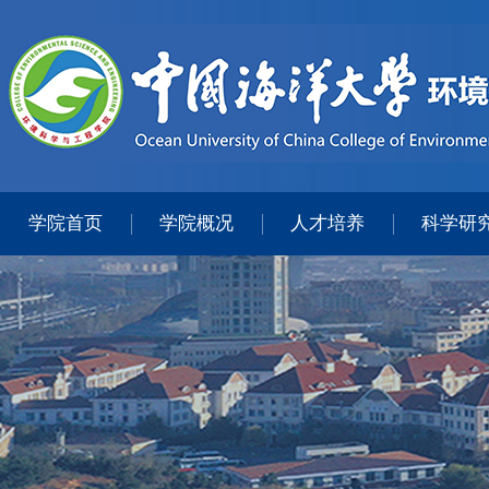
学院首页
学院概况
人才培养
科学研