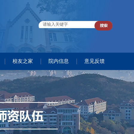
校友之家
院内信息
意见反馈