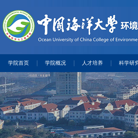
学院首页
学院概况
人才培养
科学研