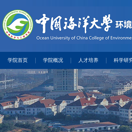
学院首页
学院概况
人才培养
科学研