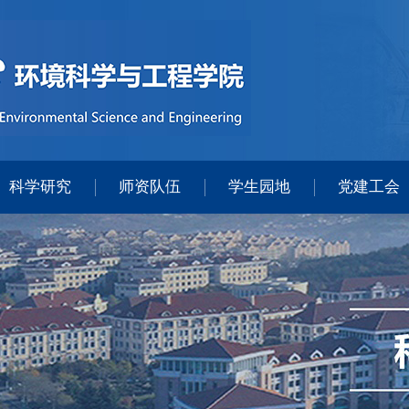
科学研究
师资队伍
学生园地
党建工会