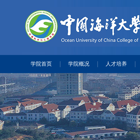
学院首页
学院概况
人才培养