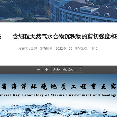
座——含细粒天然气水合物沉积物的剪切强度和
发布者：刘慧
发布时间：2022-04-06
浏览次数：
645