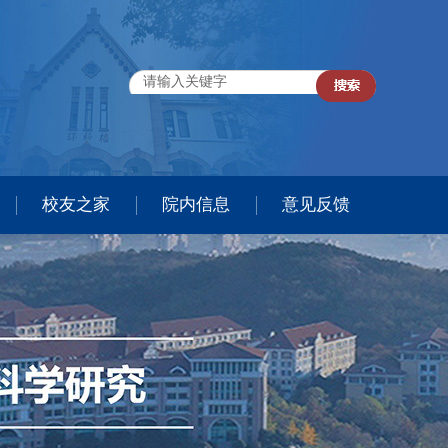
校友之家
院内信息
意见反馈