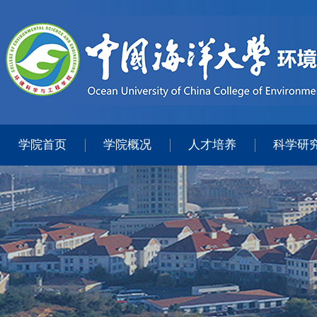
学院首页
学院概况
人才培养
科学研