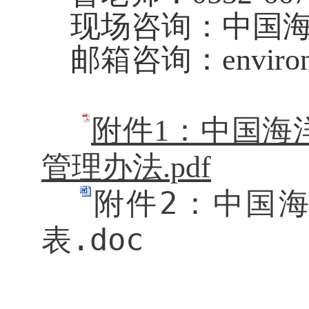
现场咨询：中国
邮箱咨询：
enviro
附件1：中国海
管理办法.pdf
附件2：中国海
表.doc