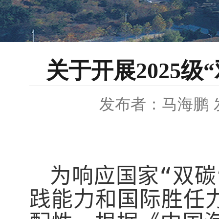
关于开展2025
发布者：马海鹏
为响应国家“双
践能力和国际胜任