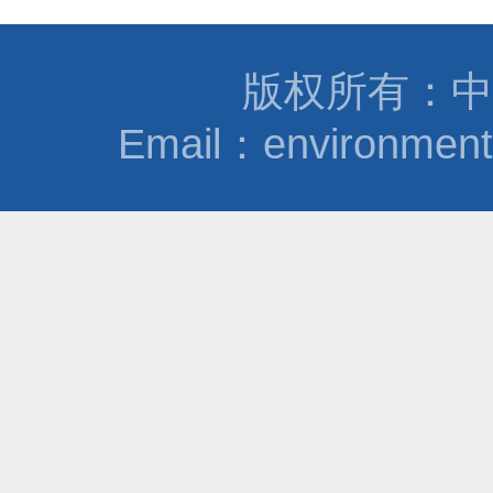
版权所有：中
Email：environmen