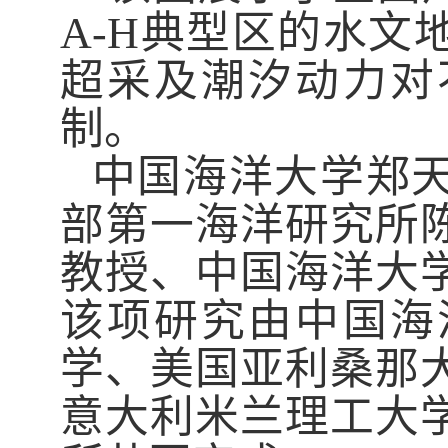
A-H
典型区的水文
超采及潮汐动力对
制。
中国海洋大学郑
部第一海洋研究所
教授、中国海洋大
该项研究由中国海
学、美国亚利桑那
意大利米兰理工大