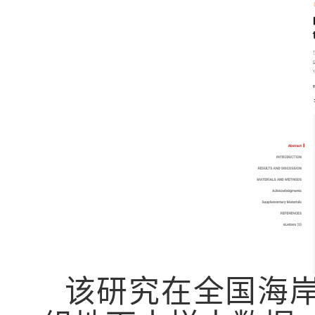
该研究在全国海