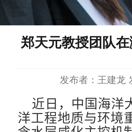
郑天元教授团队在
发布者：王建龙
近日，中国海洋大
洋工程地质与环境