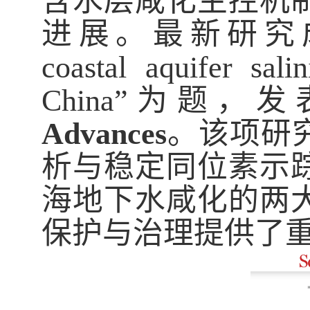
含水层咸化主控机
进展。最新研究成
coastal aquifer sali
China”
为题，发
Advances
。该项研
析与稳定同位素示
海地下水咸化的两
保护与治理提供了