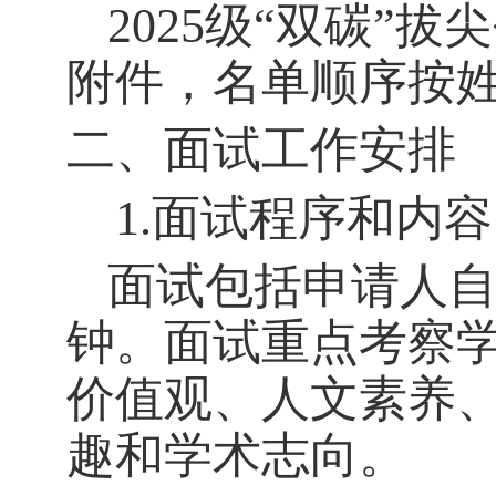
2025
级“双碳”拔
附件，名单顺序按
二、面试工作安排
1.面试程序和内容
面试包括申请人
钟。面试重点考察
价值观、人文素养
趣和学术志向。