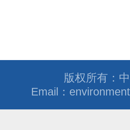
版权所有：中
Email：environmen