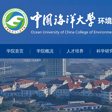
学院首页
学院概况
人才培养
科学研