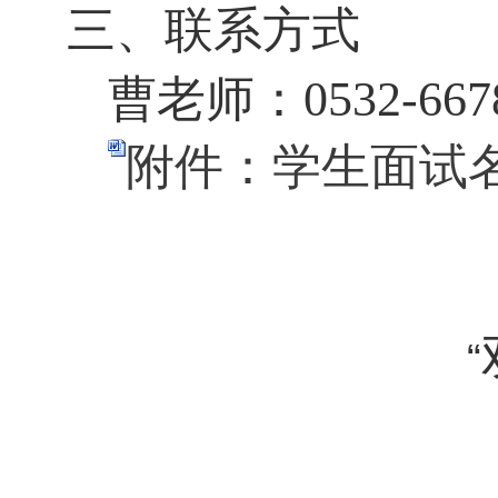
三、联系方式
曹老师：
0532-667
附件：学生面试名单
“