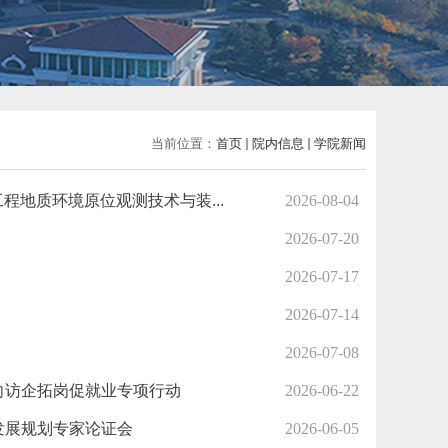
当前位置：
首页
院内信息
学院新闻
程地质环境原位观测技术与装...
2026-08-04
2026-07-20
2026-07-17
2026-07-14
2026-07-08
向访企拓岗促就业专项行动
2026-06-22
发展规划专家论证会
2026-06-05