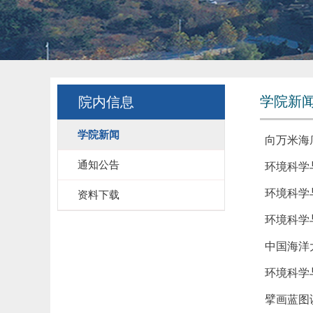
学院新
院内信息
学院新闻
向万米海
通知公告
环境科学
环境科学
资料下载
环境科学
中国海洋
环境科学
擘画蓝图