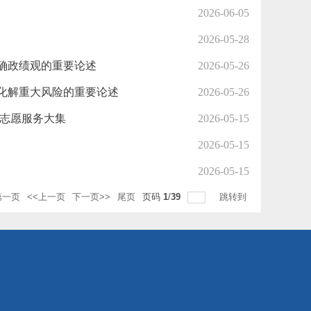
2026-06-05
2026-05-28
确政绩观的重要论述
2026-05-26
化解重大风险的重要论述
2026-05-26
区志愿服务大集
2026-05-15
2026-05-15
2026-05-15
第一页
<<上一页
下一页>>
尾页
页码
1
/
39
跳转到