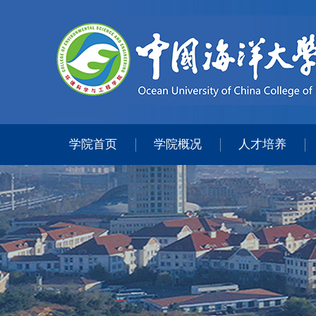
学院首页
学院概况
人才培养