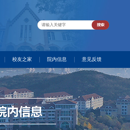
校友之家
院内信息
意见反馈