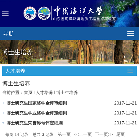
导航
博士生培养
人才培养
博士生培养
当前位置：
首页
人才培养
博士生培养
博士研究生国家奖学金评审细则
2017-11-21
博士研究生学业奖学金评定细则
2017-11-21
博士研究生荣誉称号评定细则
2017-11-21
第一页
<<上一页
下一页>>
尾页
每页
14
记录
总共
3
记录