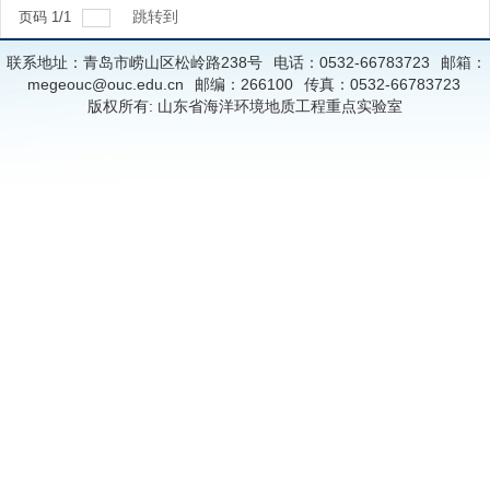
跳转到
页码
1
/
1
联系地址：青岛市崂山区松岭路238号
电话：0532-66783723
邮箱：
megeouc@ouc.edu.cn
邮编：266100
传真：0532-66783723
版权所有: 山东省海洋环境地质工程重点实验室