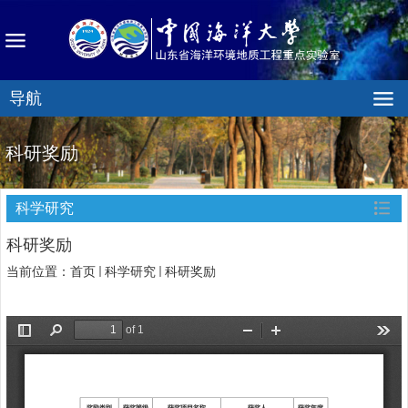
导航
科研奖励
科学研究
科研奖励
当前位置：
首页
科学研究
科研奖励