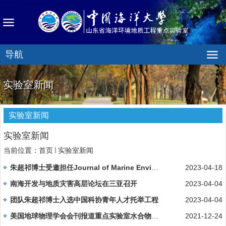
导航
实验室新闻
实验室新闻
实验室新闻
当前位置：
首页
实验室新闻
朱超祁博士受邀担任Journal of Marine Environmental Engineerin...
2023-04-18
南海开发与地质灾害高层论坛在三亚召开
2023-04-04
团队朱超祁博士入选中国科协青年人才托举工程
2023-04-04
美国地球物理学会会刊报道重点实验室水合物分解诱发地质灾害研究...
2021-12-24