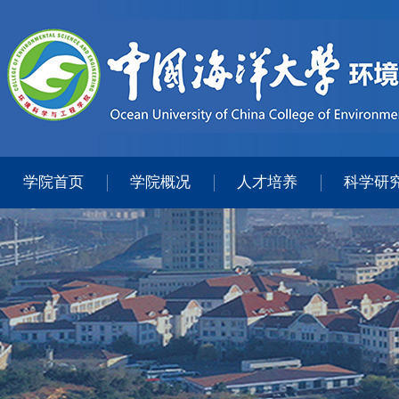
学院首页
学院概况
人才培养
科学研