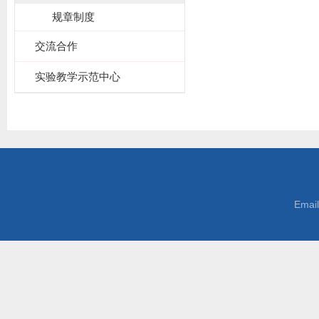
规章制度
交流合作
实验教学示范中心
Emai