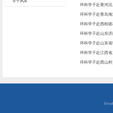
学子风采
环科学子赴黄河沿
环科学子赴青岛海
环科学子赴西柏坡
环科学子赴山东济
环科学子赴山东省
环科学子赴江西省
环科学子赴西山村
Emai