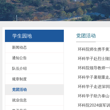
党团活动
学生园地
新闻动态
环科院师生携手黄
通知公告
环科学子赴烈士陵
环科院领导教师一
队伍介绍
环科学子暑期重走
规章制度
环科学子走进深圳
党团活动
环科学子助力泰山
就业信息
环科院2024级军