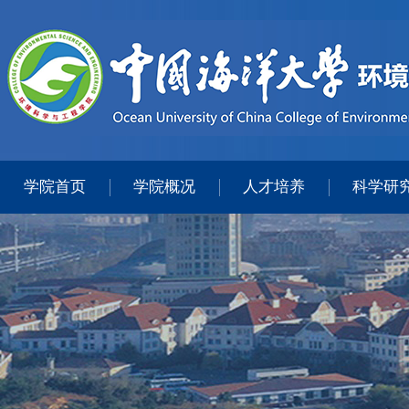
学院首页
学院概况
人才培养
科学研