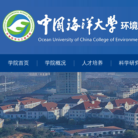
学院首页
学院概况
人才培养
科学研