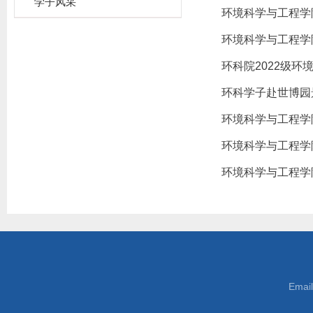
学子风采
环境科学与工程学
环境科学与工程学
环科院2022级
环科学子赴世博园
环境科学与工程学
环境科学与工程学
环境科学与工程学
Emai