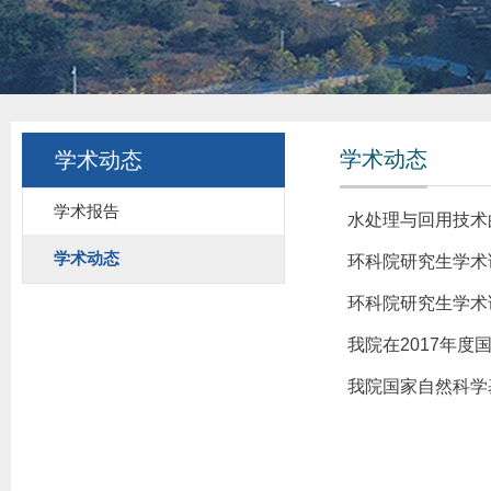
学术动态
学术动态
学术报告
水处理与回用技术的
学术动态
环科院研究生学术
环科院研究生学术
我院在2017年
我院国家自然科学