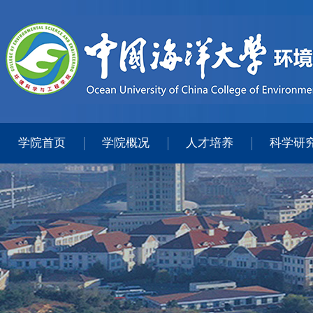
学院首页
学院概况
人才培养
科学研