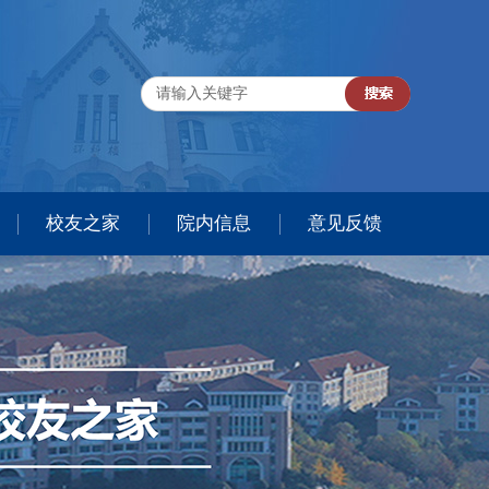
校友之家
院内信息
意见反馈