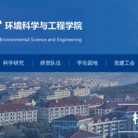
科学研究
师资队伍
学生园地
党建工会