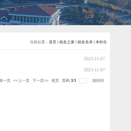
当前位置：
首页
校友之家
校友名录
本科生
2023-11-07
2023-11-07
第一页
<<上一页
下一页>>
尾页
页码
3
/
3
跳转到