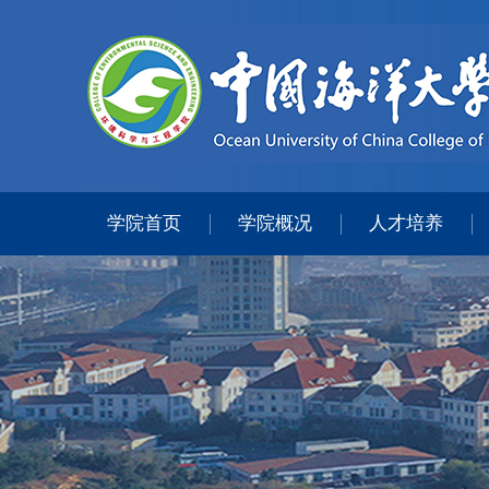
学院首页
学院概况
人才培养