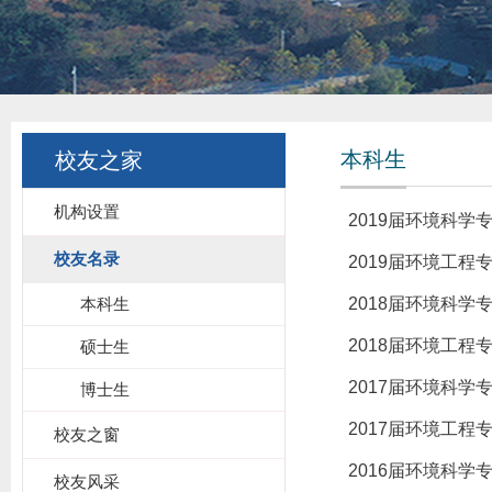
本科生
校友之家
机构设置
2019届环境科学
校友名录
2019届环境工程
本科生
2018届环境科学
2018届环境工程
硕士生
2017届环境科学
博士生
2017届环境工程
校友之窗
2016届环境科学
校友风采