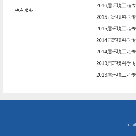
2016届环境工程
校友服务
2015届环境科学
2015届环境工程
2014届环境科学
2014届环境工程
2013届环境科学
2013届环境工程
Emai