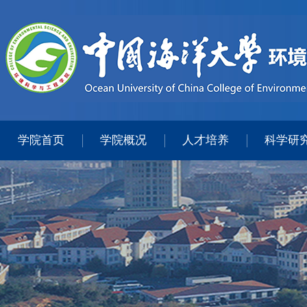
学院首页
学院概况
人才培养
科学研