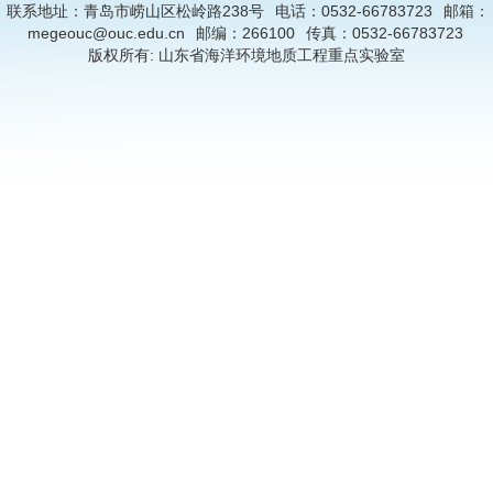
联系地址：青岛市崂山区松岭路238号
电话：0532-66783723
邮箱：
megeouc@ouc.edu.cn
邮编：266100
传真：0532-66783723
版权所有: 山东省海洋环境地质工程重点实验室