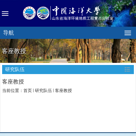
导航
客座教授
研究队伍
客座教授
当前位置：
首页
研究队伍
客座教授