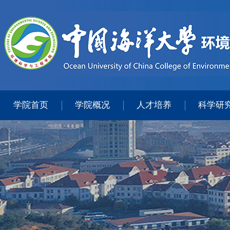
学院首页
学院概况
人才培养
科学研