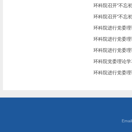
环科院召开“不忘
环科院召开“不忘
环科院进行党委理
环科院进行党委理
环科院进行党委理
环科院党委理论学
环科院进行党委理
Emai