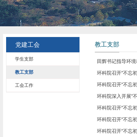
教工支部
党建工会
学生支部
田辉书记指导环境
教工支部
环科院召开“不忘
环科院召开“不忘
工会工作
环科院深入开展“
环科院召开“不忘
环科院召开“不忘
环科院召开“不忘